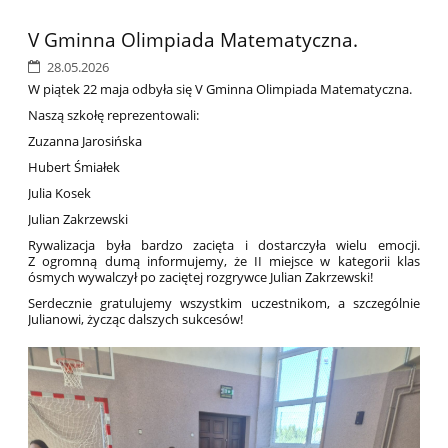
V Gminna Olimpiada Matematyczna.
28.05.2026
W piątek 22 maja odbyła się V Gminna Olimpiada Matematyczna.
Naszą szkołę reprezentowali:
Zuzanna Jarosińska
Hubert Śmiałek
Julia Kosek
Julian Zakrzewski
Rywalizacja była bardzo zacięta i dostarczyła wielu emocji.
Z ogromną dumą informujemy, że II miejsce w kategorii klas
ósmych wywalczył po zaciętej rozgrywce Julian Zakrzewski!
Serdecznie gratulujemy wszystkim uczestnikom, a szczególnie
Julianowi, życząc dalszych sukcesów!