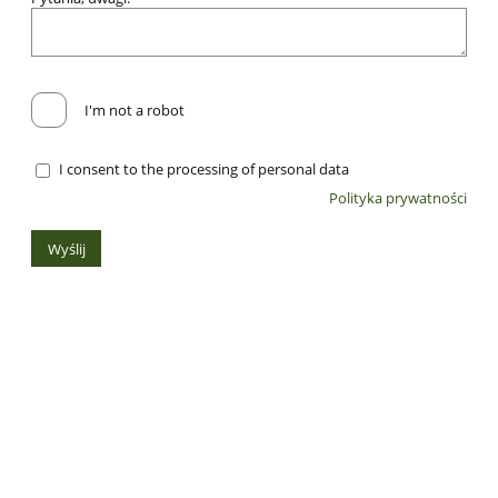
I'm not a robot
I consent to the processing of personal data
Polityka prywatności